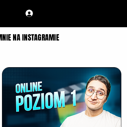
MNIE NA INSTAGRAMIE