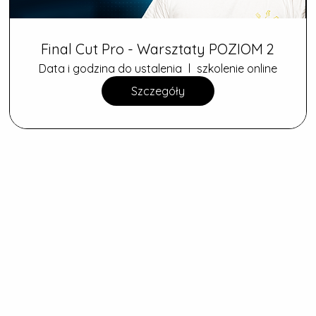
Final Cut Pro - Warsztaty POZIOM 2
Data i godzina do ustalenia
szkolenie online
Szczegóły