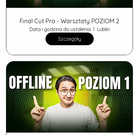
Final Cut Pro - Warsztaty POZIOM 2
Data i godzina do ustalenia
Lublin
Szczegóły