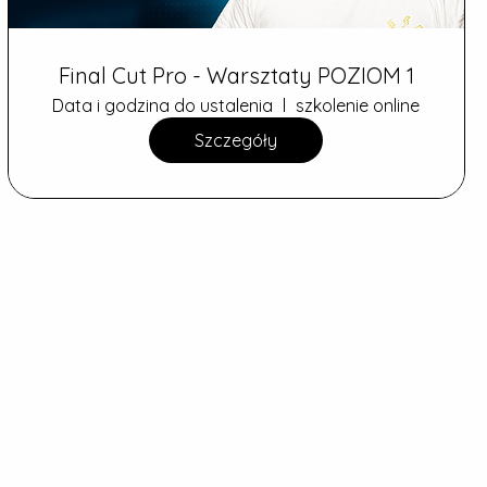
Final Cut Pro - Warsztaty POZIOM 1
Data i godzina do ustalenia
szkolenie online
Szczegóły