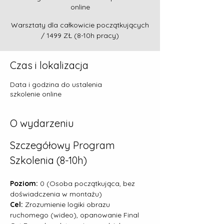
online
Warsztaty dla całkowicie początkujących
/ 1499 ZŁ (8-10h pracy)
Czas i lokalizacja
Data i godzina do ustalenia
szkolenie online
O wydarzeniu
Szczegółowy Program 
Szkolenia (8-10h)
Poziom:
 0 (Osoba początkująca, bez 
doświadczenia w montażu)
Cel:
 Zrozumienie logiki obrazu 
ruchomego (wideo), opanowanie Final 