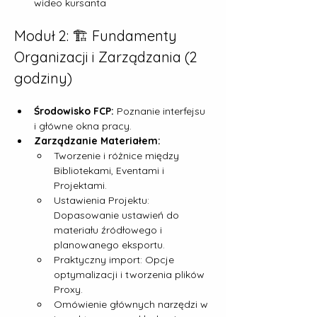
wideo kursanta
Moduł 2: 🏗️ Fundamenty 
Organizacji i Zarządzania (2 
godziny)
Środowisko FCP:
 Poznanie interfejsu 
i główne okna pracy.
Zarządzanie Materiałem:
Tworzenie i różnice między 
Bibliotekami, Eventami i 
Projektami.
Ustawienia Projektu: 
Dopasowanie ustawień do 
materiału źródłowego i 
planowanego eksportu.
Praktyczny import: Opcje 
optymalizacji i tworzenia plików 
Proxy.
Omówienie głównych narzędzi w 