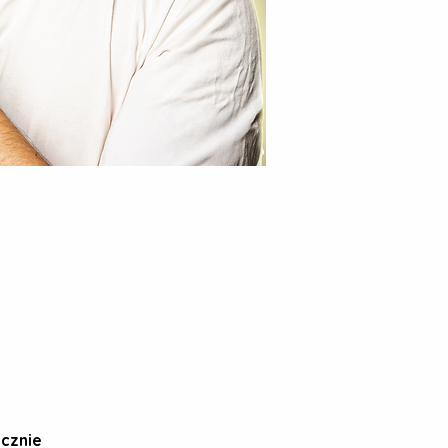
ycznie